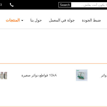
13
Search
ضبط الجودة
جولة في المعمل
حول بنا
المنتجات
10kA قواطع دوائر صغيرة