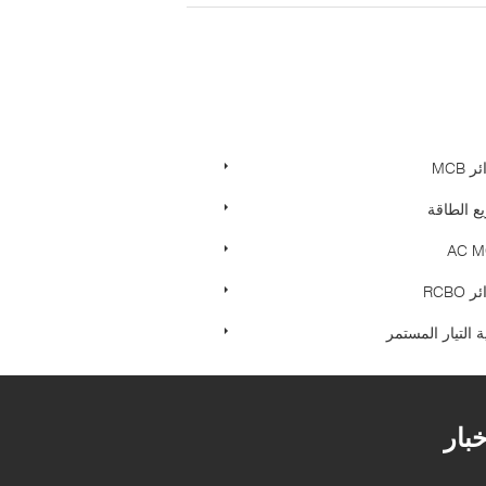
MCB
يع الطاقة
RCBO
 التيار المستمر
خبار